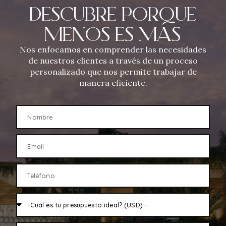
DESCUBRE PORQUE
MENOS ES MÁS
Nos enfocamos en comprender las necesidades
de nuestros clientes a través de un proceso
personalizado que nos permite trabajar de
manera eficiente.