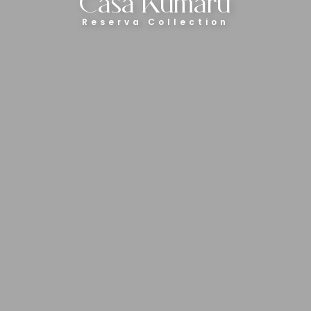
Casa Kumarú
Reserva Collection