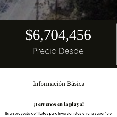
$6,704,456
Precio Desde
Información Básica
¡Terrenos en la playa!
Es un proyecto de 11 Lotes para Inversionistas en una superficie