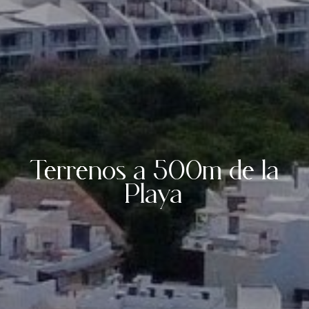
Terrenos a 500m de la
Playa