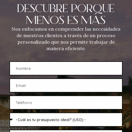
DESCUBRE PORQUE
MENOS ES MÁS
Nos enfocamos en comprender las necesidades
de nuestros clientes a través de un proceso
personalizado que nos permite trabajar de
manera eficiente.